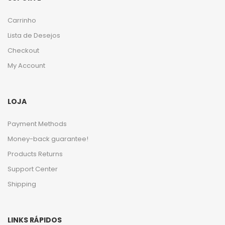
Carrinho
Lista de Desejos
Checkout
My Account
LOJA
Payment Methods
Money-back guarantee!
Products Returns
Support Center
Shipping
LINKS RÁPIDOS